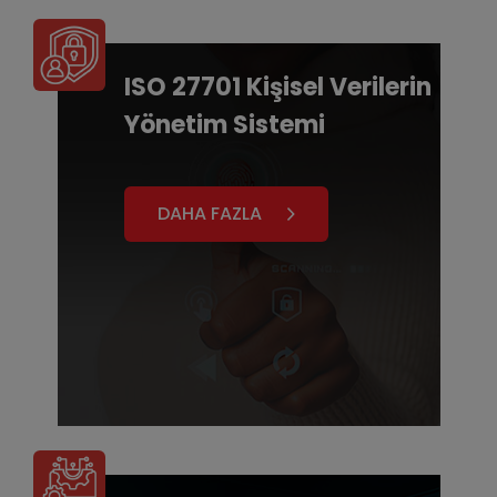
ISO 27701 Kişisel Verilerin
Yönetim Sistemi
DAHA FAZLA