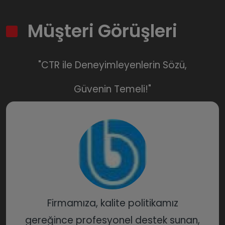
Müşteri Görüşleri
"CTR ile Deneyimleyenlerin Sözü,
Güvenin Temeli!"
Firmamıza, kalite politikamız
gereğince profesyonel destek sunan,