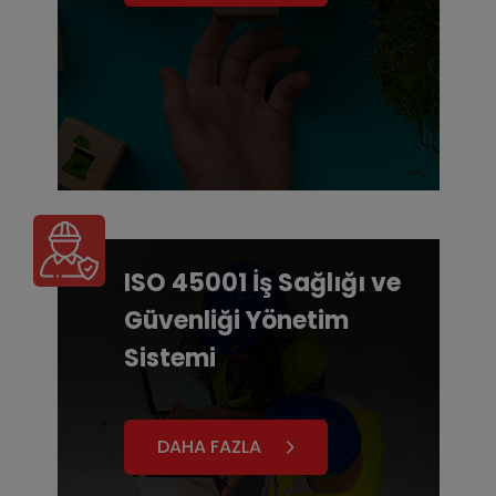
ISO 45001 İş Sağlığı ve
Güvenliği Yönetim
Sistemi
DAHA FAZLA