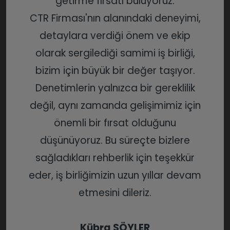
getirme fırsatı buluyoruz.
CTR Firması'nın alanındaki deneyimi,
detaylara verdiği önem ve ekip
olarak sergilediği samimi iş birliği,
bizim için büyük bir değer taşıyor.
Denetimlerin yalnızca bir gereklilik
değil, aynı zamanda gelişimimiz için
önemli bir fırsat olduğunu
düşünüyoruz. Bu süreçte bizlere
sağladıkları rehberlik için teşekkür
eder, iş birliğimizin uzun yıllar devam
etmesini dileriz.
Kübra SÖYLER