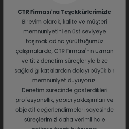
CTR Firması'na Teşekkürlerimizle
Birevim olarak, kalite ve müşteri
memnuniyetini en üst seviyeye
taşımak adına yürüttüğümüz
çalışmalarda, CTR Firması'nın uzman
ve titiz denetim süreçleriyle bize
sağladığı katkılardan dolayı büyük bir
memnuniyet duyuyoruz.
Denetim sürecinde gösterdikleri
profesyonellik, yapıcı yaklaşımları ve
objektif değerlendirmeleri sayesinde
süreçlerimizi daha verimli hale