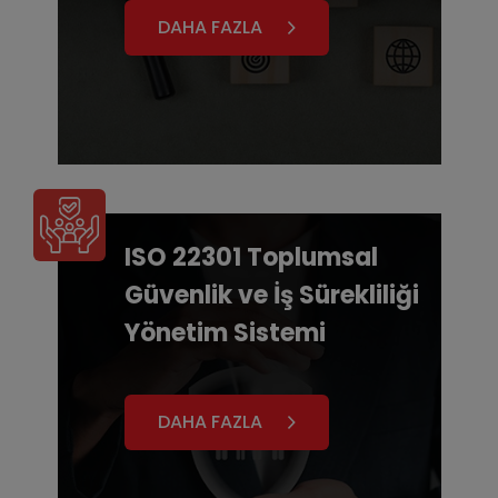
DAHA FAZLA
ISO 22301 Toplumsal
Güvenlik ve İş Sürekliliği
Yönetim Sistemi
DAHA FAZLA