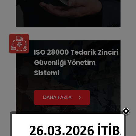
ISO 28000 Tedarik Zinciri
Güvenliği Yönetim
Sistemi
DAHA FAZLA