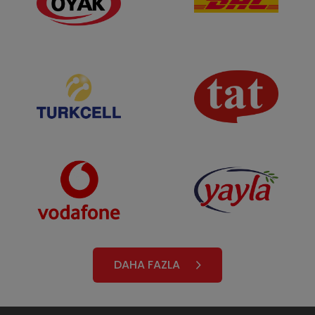
DAHA FAZLA