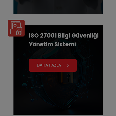
ISO 27001 Bilgi Güvenliği
Yönetim Sistemi
DAHA FAZLA