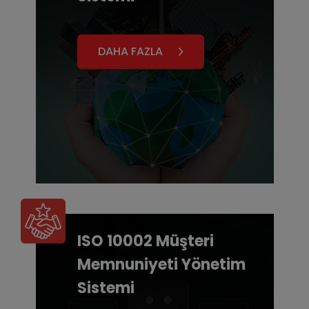
DAHA FAZLA
ISO 10002 Müşteri
Memnuniyeti Yönetim
Sistemi