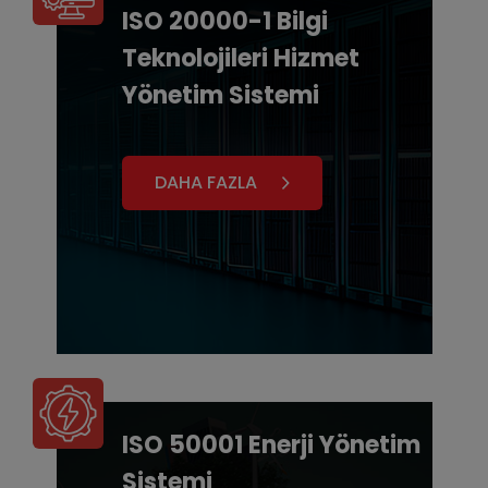
ISO 20000-1 Bilgi
Teknolojileri Hizmet
Yönetim Sistemi
DAHA FAZLA
ISO 50001 Enerji Yönetim
Sistemi