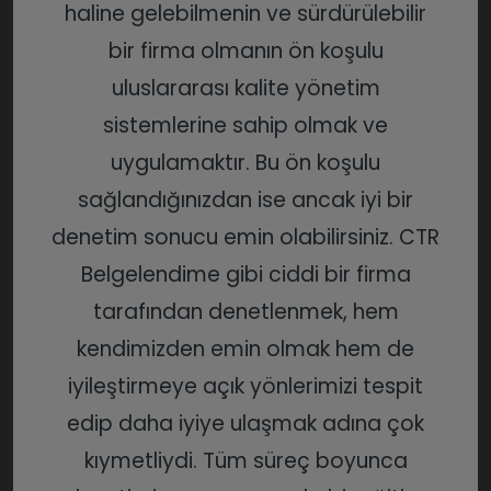
haline gelebilmenin ve sürdürülebilir
bir firma olmanın ön koşulu
uluslararası kalite yönetim
sistemlerine sahip olmak ve
uygulamaktır. Bu ön koşulu
sağlandığınızdan ise ancak iyi bir
denetim sonucu emin olabilirsiniz. CTR
Belgelendime gibi ciddi bir firma
tarafından denetlenmek, hem
kendimizden emin olmak hem de
iyileştirmeye açık yönlerimizi tespit
edip daha iyiye ulaşmak adına çok
kıymetliydi. Tüm süreç boyunca