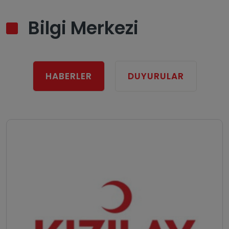
Bilgi Merkezi
HABERLER
DUYURULAR