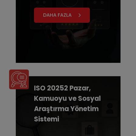
DAHA FAZLA
ISO 20252 Pazar,
Kamuoyu ve Sosyal
Araştırma Yönetim
Sistemi