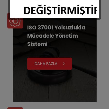
ISO 37001 Yolsuzlukla
Mücadele Yönetim
Sistemi
DAHA FAZLA