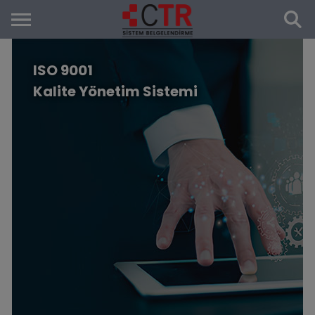
ISO 9001
Kalite Yönetim Sistemi