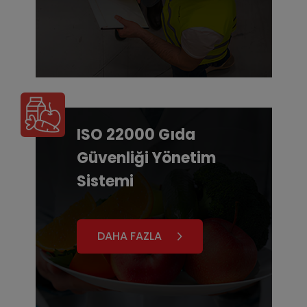
ISO 22000 Gıda
Güvenliği Yönetim
Sistemi
DAHA FAZLA