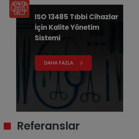
ISO 13485 Tıbbi Cihazlar
İçin Kalite Yönetim
Sistemi
DAHA FAZLA
Referanslar