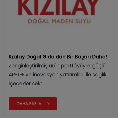
Kızılay Doğal Gıda'dan Bir Başarı Daha!
Zenginleştirilmiş ürün portföyüyle, güçlü
AR-GE ve inovasyon yatırımları ile sağlıklı
içecekler sekt...
DAHA FAZLA