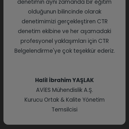
denetimin aynı zamanda bir eğitim
olduğunun bilincinde olarak
denetimimizi gerçekleştiren CTR
denetim ekibine ve her aşamadaki
profesyonel yaklaşımları için CTR
Belgelendirme'ye çok teşekkür ederiz.
Halil İbrahim YAŞLAK
AVİES Mühendislik A.Ş.
Kurucu Ortak & Kalite Yönetim
Temsilcisi