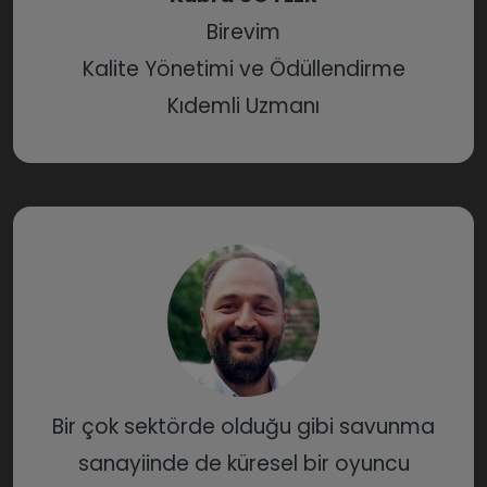
Birevim
Kalite Yönetimi ve Ödüllendirme
Kıdemli Uzmanı
Bir çok sektörde olduğu gibi savunma
sanayiinde de küresel bir oyuncu