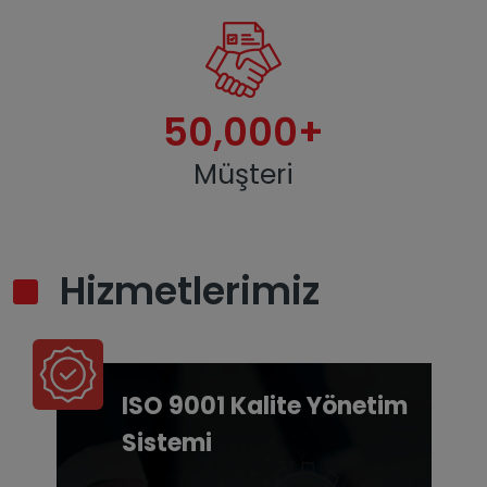
50,000
+
Müşteri
Hizmetlerimiz
ISO 9001 Kalite Yönetim
Sistemi