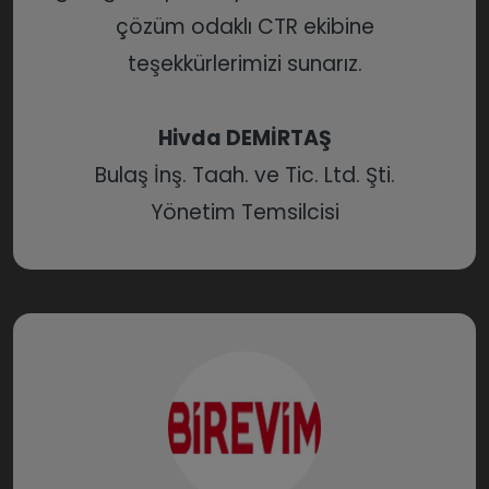
çözüm odaklı CTR ekibine
teşekkürlerimizi sunarız.
Hivda DEMİRTAŞ
Bulaş İnş. Taah. ve Tic. Ltd. Şti.
Yönetim Temsilcisi