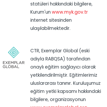
statüleri hakkındaki bilgilere,
Kurum'un
www.myk.gov.tr
internet sitesinden
ulaşılabilmektedir.
CTR, Exemplar Global (eski
adıyla RABQSA) tarafından
onaylı eğitim sağlayıcı olarak
yetkilendirilmiştir. Eğitimlerimiz
uluslararası tanınır. Kuruluşumuz
eğitim yetki kapsamı hakkındaki
bilgilere, organizasyonun