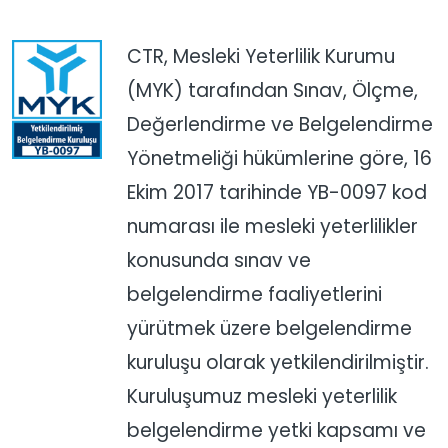
CTR, Mesleki Yeterlilik Kurumu
(MYK) tarafından Sınav, Ölçme,
Değerlendirme ve Belgelendirme
Yönetmeliği hükümlerine göre, 16
Ekim 2017 tarihinde YB-0097 kod
numarası ile mesleki yeterlilikler
konusunda sınav ve
belgelendirme faaliyetlerini
yürütmek üzere belgelendirme
kuruluşu olarak yetkilendirilmiştir.
Kuruluşumuz mesleki yeterlilik
belgelendirme yetki kapsamı ve