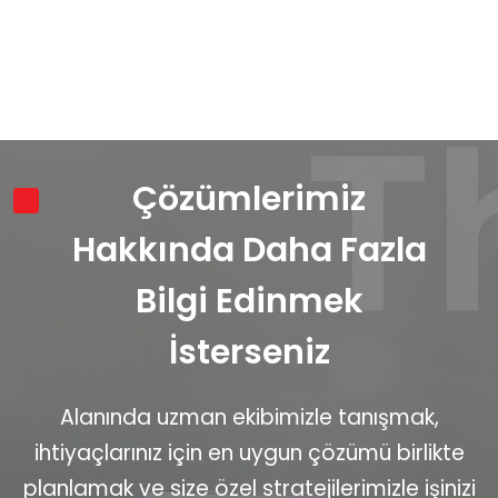
Çözümlerimiz
Hakkında Daha Fazla
Bilgi Edinmek
İsterseniz
Alanında uzman ekibimizle tanışmak,
ihtiyaçlarınız için en uygun çözümü birlikte
planlamak ve size özel stratejilerimizle işinizi