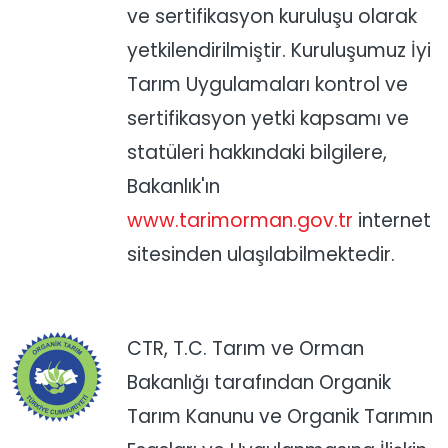
ve sertifikasyon kuruluşu olarak
yetkilendirilmiştir. Kuruluşumuz İyi
Tarım Uygulamaları kontrol ve
sertifikasyon yetki kapsamı ve
statüleri hakkındaki bilgilere,
Bakanlık'ın
www.tarimorman.gov.tr
internet
sitesinden ulaşılabilmektedir.
CTR, T.C. Tarım ve Orman
Bakanlığı tarafından Organik
Tarım Kanunu ve Organik Tarımın