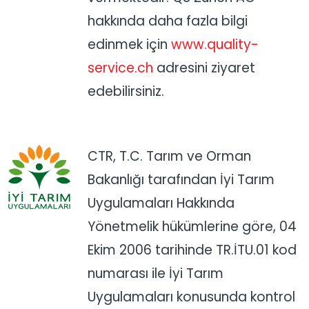
hakkında daha fazla bilgi
edinmek için
www.quality-
service.ch
adresini ziyaret
edebilirsiniz.
CTR, T.C. Tarım ve Orman
Bakanlığı tarafından İyi Tarım
Uygulamaları Hakkında
Yönetmelik hükümlerine göre, 04
Ekim 2006 tarihinde TR.İTU.01 kod
numarası ile İyi Tarım
Uygulamaları konusunda kontrol