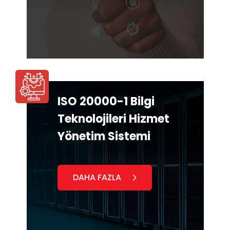
ISO 20000-1 Bilgi
Teknolojileri Hizmet
Yönetim Sistemi
DAHA FAZLA