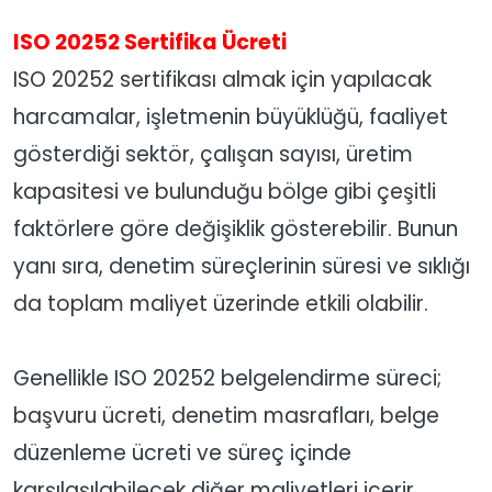
ISO 20252 Sertifika Ücreti
ISO 20252 sertifikası almak için yapılacak
harcamalar, işletmenin büyüklüğü, faaliyet
gösterdiği sektör, çalışan sayısı, üretim
kapasitesi ve bulunduğu bölge gibi çeşitli
faktörlere göre değişiklik gösterebilir. Bunun
yanı sıra, denetim süreçlerinin süresi ve sıklığı
da toplam maliyet üzerinde etkili olabilir.
Genellikle ISO 20252 belgelendirme süreci;
başvuru ücreti, denetim masrafları, belge
düzenleme ücreti ve süreç içinde
karşılaşılabilecek diğer maliyetleri içerir.