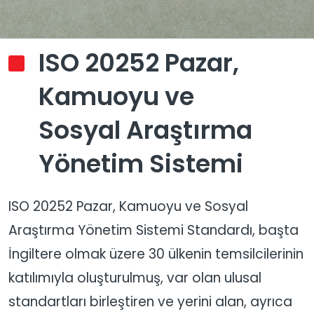
ISO 20252 Pazar,
Kamuoyu ve
Sosyal Araştırma
Yönetim Sistemi
ISO 20252 Pazar, Kamuoyu ve Sosyal
Araştırma Yönetim Sistemi Standardı, başta
İngiltere olmak üzere 30 ülkenin temsilcilerinin
katılımıyla oluşturulmuş, var olan ulusal
standartları birleştiren ve yerini alan, ayrıca