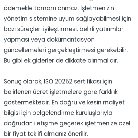
ödemekle tamamlanmaz. İşletmenizin
yönetim sistemine uyum sağlayabilmesi için
bazı süreçleri iyileştirmesi, belirli yatırımlar
yapması veya dokümantasyon
güncellemeleri gerçekleştirmesi gerekebilir.
Bu gibi ek giderler de dikkate alınmalıdır.
Sonuç olarak, ISO 20252 sertifikası için
belirlenen ücret işletmelere göre farklılık
göstermektedir. En doğru ve kesin maliyet
bilgisi için belgelendirme kuruluşlarıyla
doğrudan iletişime geçerek işletmenize özel
bir fiyat teklifi almanız önerilir.