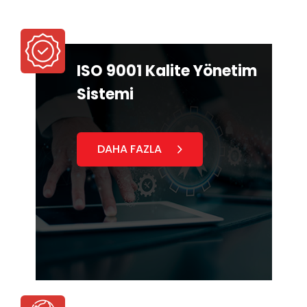
ISO 9001 Kalite Yönetim
Sistemi
DAHA FAZLA