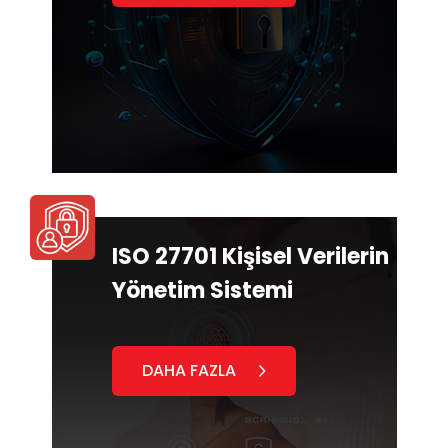
ISO 27701 Kişisel Verilerin
Yönetim Sistemi
DAHA FAZLA