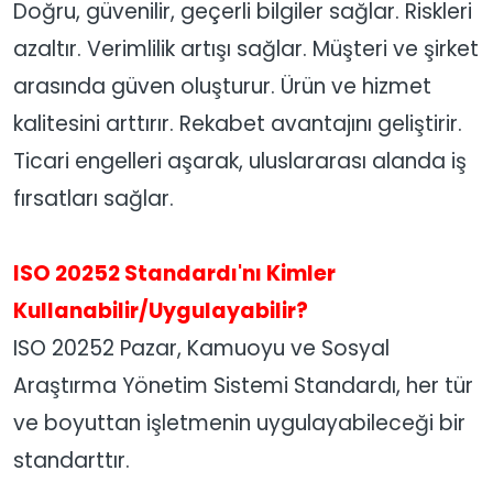
Doğru, güvenilir, geçerli bilgiler sağlar. Riskleri
azaltır. Verimlilik artışı sağlar. Müşteri ve şirket
arasında güven oluşturur. Ürün ve hizmet
kalitesini arttırır. Rekabet avantajını geliştirir.
Ticari engelleri aşarak, uluslararası alanda iş
fırsatları sağlar.
ISO 20252 Standardı'nı Kimler
Kullanabilir/Uygulayabilir?
ISO 20252 Pazar, Kamuoyu ve Sosyal
Araştırma Yönetim Sistemi Standardı, her tür
ve boyuttan işletmenin uygulayabileceği bir
standarttır.