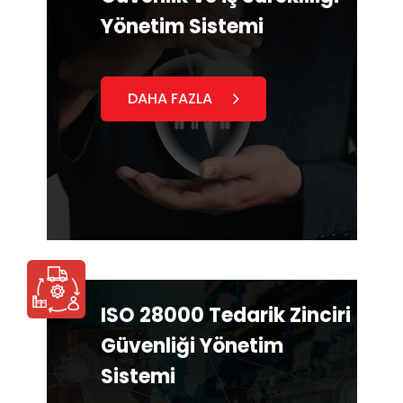
Yönetim Sistemi
DAHA FAZLA
ISO 28000 Tedarik Zinciri
Güvenliği Yönetim
Sistemi