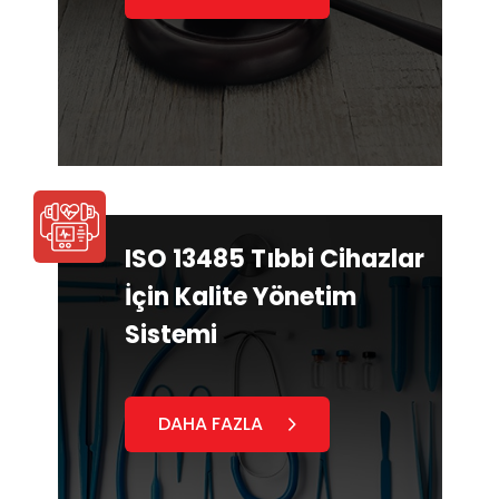
ISO 13485 Tıbbi Cihazlar
İçin Kalite Yönetim
Sistemi
DAHA FAZLA