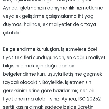
Ayrıca, işletmenizin danışmanlık hizmetlerine
veya ek geliştirme çalışmalarına ihtiyaç
duyması halinde, ek maliyetler de ortaya
çıkabilir.
Belgelendirme kuruluşları, işletmelere özel
fiyat teklifleri sunduğundan, en doğru maliyet
bilgisini almak için doğrudan bir
belgelendirme kuruluşuyla iletişime geçmek
faydalı olacaktır. Böylelikle, işletmenizin
gereksinimlerine göre hazırlanmış net bir
fiyatlandırma alabilirsiniz. Ayrıca, ISO 20252
sertifikasını almak sadece belge ücretini