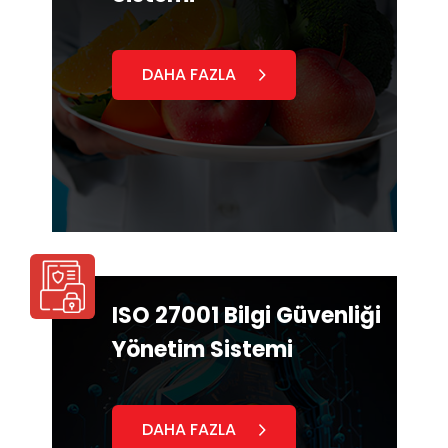
DAHA FAZLA
ISO 27001 Bilgi Güvenliği
Yönetim Sistemi
DAHA FAZLA