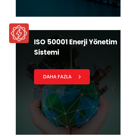
ISO 50001 Enerji Yönetim
Sistemi
DAHA FAZLA