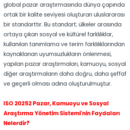
global pazar araştırmasında dünya çapında
ortak bir kalite seviyesi oluşturan uluslararası
bir standarttır. Bu standart; ülkeler arasında
ortaya çıkan sosyal ve kültürel farklılıklar,
kullanılan tanımlama ve terim farklılıklarından
kaynaklanan uyumsuzlukların önlenmesi,
yapılan pazar araştırmaları, kamuoyu, sosyal
diğer araştırmaların daha doğru, daha şeffaf
ve geçerli olması adına oluşturulmuştur.
ISO 20252 Pazar, Kamuoyu ve Sosyal
Araştırma Yönetim Sistemi'nin Faydaları
Nelerdir?