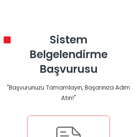
Sistem
Belgelendirme
Başvurusu
"Başvurunuzu Tamamlayın, Başarınıza Adım
Atın!"