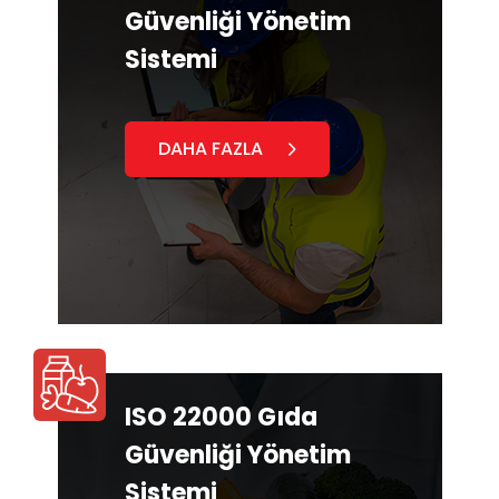
Güvenliği Yönetim
Sistemi
DAHA FAZLA
ISO 22000 Gıda
Güvenliği Yönetim
Sistemi