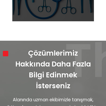
Çözümlerimiz
Hakkında Daha Fazla
Bilgi Edinmek
İsterseniz
Alanında uzman ekibimizle tanışmak,