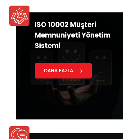
ISO 10002 Müşteri
Memnuniyeti Yönetim
Sistemi
DAHA FAZLA