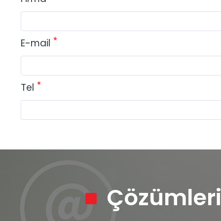
E-mail
Tel
Çözümleri