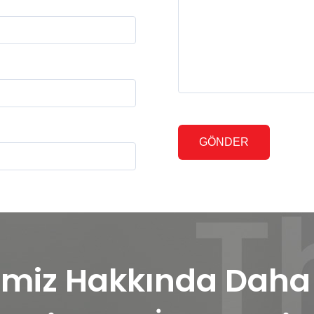
miz Hakkında Daha F